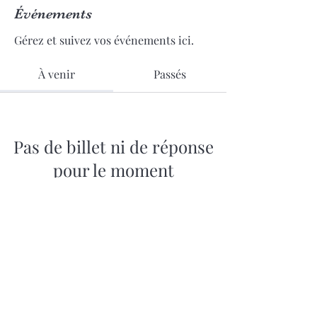
Événements
Gérez et suivez vos événements ici.
À venir
Passés
Pas de billet ni de réponse
pour le moment
Parcourir les événements
06.64.11.03.94