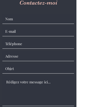
Contactez-moi