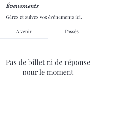
Événements
Gérez et suivez vos événements ici.
À venir
Passés
Pas de billet ni de réponse
pour le moment
Parcourir les événements
06.64.11.03.94