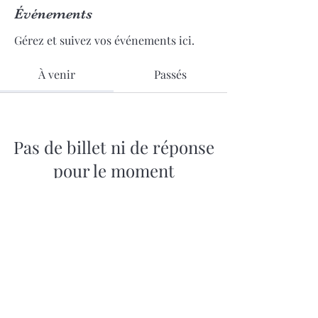
Événements
Gérez et suivez vos événements ici.
À venir
Passés
Pas de billet ni de réponse
pour le moment
Parcourir les événements
06.64.11.03.94