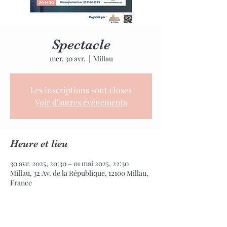
Spectacle
mer. 30 avr.
  |  
Millau
Les inscriptions sont closes
Voir d'autres événements
Heure et lieu
30 avr. 2025, 20:30 – 01 mai 2025, 22:30
Millau, 32 Av. de la République, 12100 Millau,
France