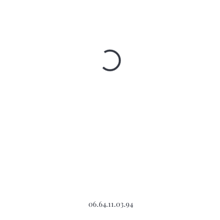
06.64.11.03.94